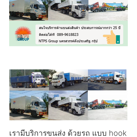
เรามีบริการขนส่ง ด้วยรถ แบบ hook