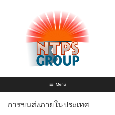
Skip
to
content
Menu
การขนส่งภายในประเทศ