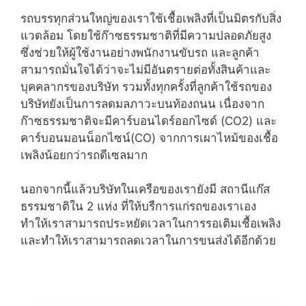
รถบรรทุกส่วนใหญ่ของเราใช้เชื้อเพลิงที่เป็นมิตรกับสิ่ง
แวดล้อม โดยใช้ก๊าซธรรมชาติที่มีความปลอดภัยสูง
ซึ่งช่วยให้ผู้ใช้งานอย่างพนักงานขับรถ และลูกค้า
สามารถมั่นใจได้ว่าจะไม่มีอันตรายต่อทั้งสินค้าและ
บุคคลากรของบริษัท รวมทั้งทุกครั้งที่ลูกค้าใช้รถของ
บริษัทยังเป็นการลดมลภาวะบนท้องถนน เนื่องจาก
ก๊าซธรรมชาติจะมีคาร์บอนไดร์ออกไซด์ (CO2) และ
คาร์บอนมอนน็อกไซน์(CO) จากการเผาไหม้ของเชื้อ
เพลิงน้อยกว่ารถดีเซลมาก
นอกจากนี้แล้วบริษัทในเครือของเรายังมี สถานีแก๊ส
ธรรมชาติใน 2 แห่ง ที่ให้บรืการแก่รถของเราเอง
ทำให้เราสามารถประหยัดเวลาในการรอเติมเชื้อเพลิง
และทำให้เราสามารถลดเวลาในการขนส่งได้อีกด้วย