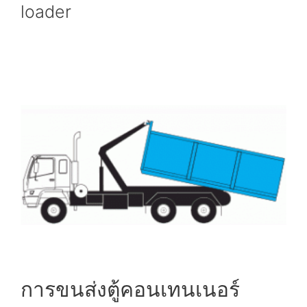
loader
การขนส่งตู้คอนเทนเนอร์