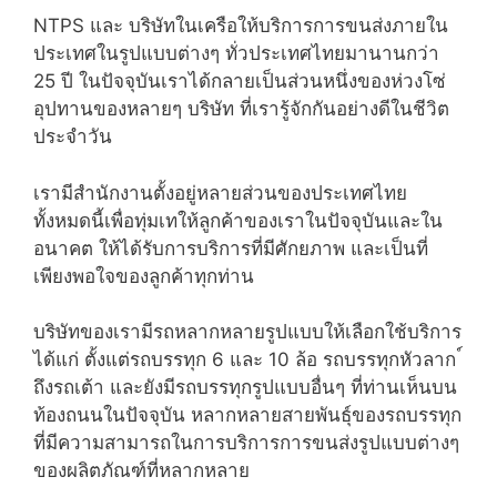
NTPS และ บริษัทในเครือให้บริการการขนส่งภายใน
ประเทศในรูปแบบต่างๆ ทั่วประเทศไทยมานานกว่า
25 ปี ในปัจจุบันเราได้กลายเป็นส่วนหนึ่งของห่วงโซ่
อุปทานของหลายๆ บริษัท ที่เรารู้จักกันอย่างดีในชีวิต
ประจำวัน
เรามีสำนักงานตั้งอยู่หลายส่วนของประเทศไทย
ทั้งหมดนี้เพื่อทุ่มเทให้ลูกค้าของเราในปัจจุบันและใน
อนาคต ให้ได้รับการบริการที่มีศักยภาพ และเป็นที่
เพียงพอใจของลูกค้าทุกท่าน
บริษัทของเรามีรถหลากหลายรูปแบบให้เลือกใช้บริการ
ได้แก่ ตั้งแต่รถบรรทุก 6 และ 10 ล้อ รถบรรทุกหัวลาก ์
ถึงรถเต้า และยังมีรถบรรทุกรูปแบบอื่นๆ ที่ท่านเห็นบน
ท้องถนนในปัจจุบัน หลากหลายสายพันธุ์ของรถบรรทุก
ที่มีความสามารถในการบริการการขนส่งรูปแบบต่างๆ
ของผลิตภัณฑ์ที่หลากหลาย